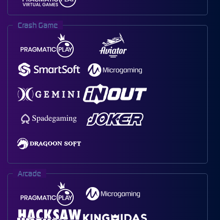
Crash Game
Arcade