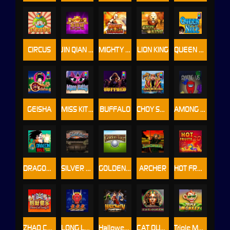
CIRCUS
JIN QIAN WA
MIGHTY SPARTAN
LION KING
QUEEN OF THE NILE
GEISHA
MISS KITTY
BUFFALO
CHOY SUN DOA
AMONG US
DRAGON BALL
SILVER BULLET
GOLDEN TOUR
ARCHER
HOT FRUITS 20
ZHAO CAI TONG ZHI
LONG LONG LONG
Halloween Fortune
CAT QUEEN
Triple Monkey