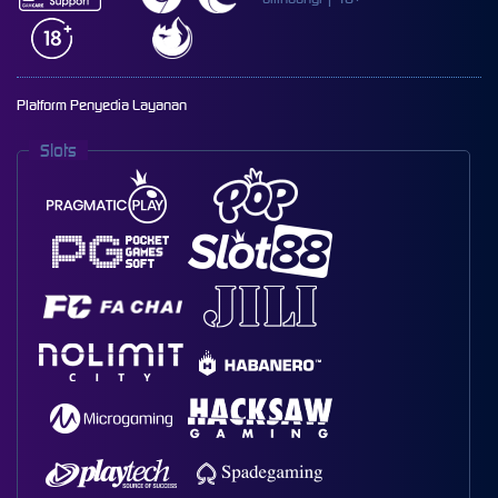
Platform Penyedia Layanan
Slots