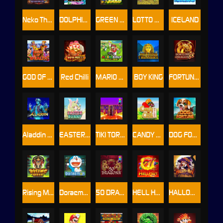
Neko The Fortune Cat
DOLPHIN REEF
GREEN GOLD
LOTTO MADNESS
ICELAND
GOD OF WEALTH
Red Chilli
MARIO GOLF
BOY KING
FORTUNE DRAGON 88
Aladdin Wishes
EASTER BUNNY
TIKI TORCH
CANDY CRUSH
DOG FORTUNE
Rising Maya
Doraemon
50 DRAGONS
HELL HOT 100
HALLOWIN