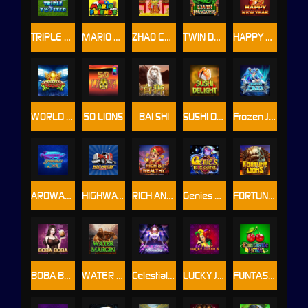
TRIPLE TWISTER
MARIO AND FRIENDS
ZHAO CAI JIN BAO
TWIN DRAGON
HAPPY NEW YEAR
WORLD CUP FRENZY
50 LIONS
BAI SHI
SUSHI DELIGHT
Frozen Joker
AROWANAS LUCK
HIGHWAY KING
RICH AND WEALTHY
Genies Blessing
FORTUNE LIONS
BOBA BOBA
WATER MARGIN
Celestial Goddess
LUCKY JOKER 5
FUNTASTIC FRUIT