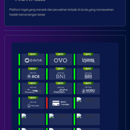
Platform togel yang menarik dari perusahan terbaik di dunia yang menawarkan
hadiah kemenangan besar