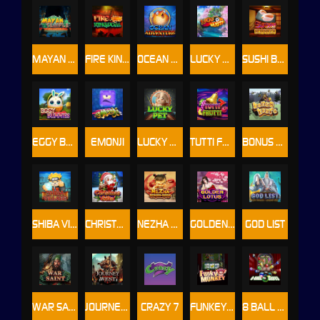
MAYAN TEMPLE
FIRE KINGDOM
OCEAN ADVENTURE
LUCKY BEASTS
SUSHI BONANZA
EGGY BUNNIES
EMONJI
LUCKY PET
TUTTI FRUTTI
BONUS BEAR
SHIBA VILLAGE
CHRISTMAS GIFT
NEZHA DEMON REBORN
GOLDEN LOTUS
GOD LIST
WAR SAINT
JOURNEY WEST
CRAZY 7
FUNKEY MONKEY
8 BALL SLOTS