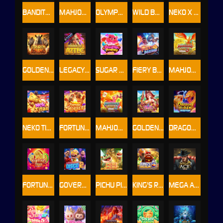
BANDITO RETURNS
MAHJONG 5 DRAGONS
OLYMPUS APOLLO
WILD BOUNTY
NEKO X NEKO
GOLDEN RHINO
LEGACY OF AZTEC
SUGAR FRENZY
FIERY BOXING
MAHJONG WAYS 3+
NEKO TITAN
FORTUNE HORSES
MAHJONG WAYS 3
GOLDEN ISLAND
DRAGON TIGER SHOWDOWN
FORTUNE TRIO
GOVERNMENT DISCO 2
PICHU PICHU
KING'S REALM
MEGA ACE