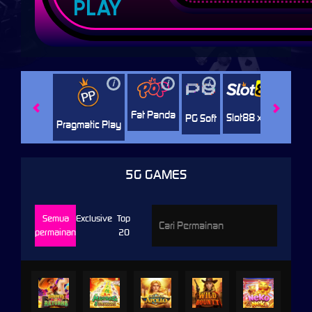
PLAY
i
i
i
i
i
Facha
Fat Panda
Slot88 x PP
PG Soft
Pragmatic Play
5G GAMES
Semua
Exclusive
Top
permainan
20