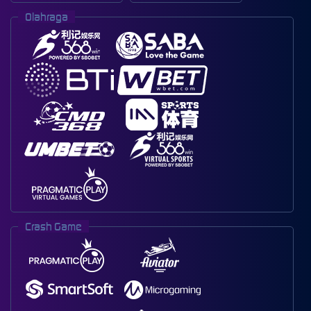
Olahraga
Crash Game