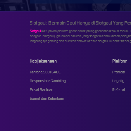
Slotgaul: Bermain Gaul Hanya di Slotgaul Yang 
Slotgaul
merupakan platform game online paling gacor dan resmi di tahun 20
hanya itu slotgaul juga tempat hiburan yang sangat menarik karena pelay
langsung aja gabung dan buktikan bahwa website slotgaul itu bener bener g
Kebijaksanaan
Platform
Tentang SLOTGAUL
Promosi
Responsible Gambling
Loyalty
Pusat Bantuan
Referral
Syarat dan Ketentuan