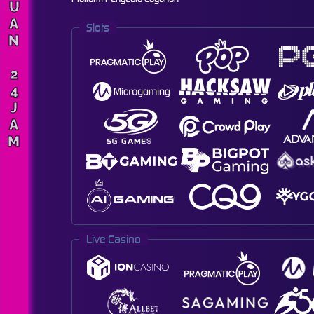
BANTUAN 24JAM
Slots
Live Casino