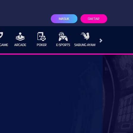
MASUK
DAFTAR
 GAME
ARCADE
POKER
E-SPORTS
SABUNG AYAM
PROMOSI