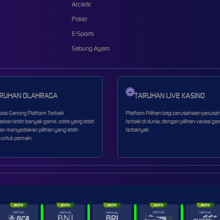
Arcade
Poker
E-Sports
Sabung Ayam
RUHAN OLAHRAGA
TARUHAN LIVE KASINO
ook Gaming Platform Terbaik
Platform Pilihan bagi perusahaan-perusa
kan lebih banyak game, odds yang lebih
terbaik di dunia, dengan pilihan variasi g
 dan menyediakan pilihan yang lebih
terbanyak
untuk pemain.