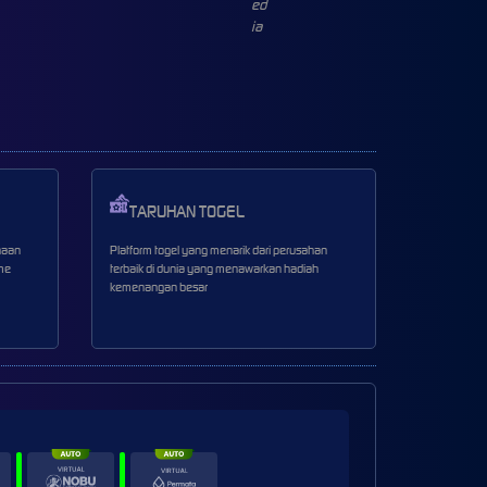
TARUHAN TOGEL
haan
Platform togel yang menarik dari perusahan
ame
terbaik di dunia yang menawarkan hadiah
kemenangan besar