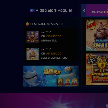
Video Slots Popular
PEMENANG MESIN SLOT
nat****0
IDR
1,301,250.00
Wild West Gold
nat****0
IDR
1,046,100.00
Gates of Olympus 1000
nat****0
IDR
680,400.00
Wild West Gold
bos****r
IDR
578,000.00
Mahjong Wins 3 – Black
Scatter
bos****r