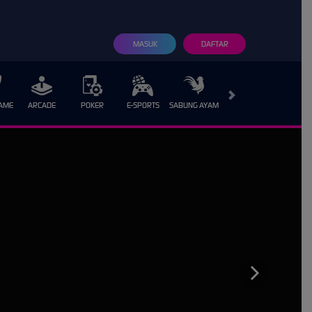
MASUK
DAFTAR
GAME
ARCADE
POKER
E-SPORTS
SABUNG AYAM
PROMOSI