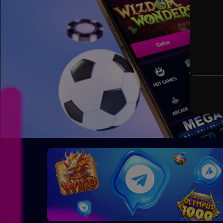
Scatter