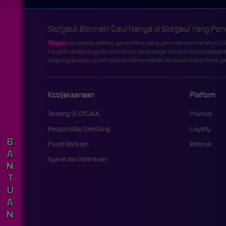
Slotgaul: Bermain Gaul Hanya di Slotgaul Yang P
Slotgaul
merupakan platform game online paling gacor dan resmi di tahun 202
hanya itu slotgaul juga tempat hiburan yang sangat menarik karena pelayan
langsung aja gabung dan buktikan bahwa website slotgaul itu bener bener ga
Kebijaksanaan
Platform
Tentang SLOTGAUL
Promosi
Responsible Gambling
Loyalty
BANTUAN 24JAM
Pusat Bantuan
Referral
Syarat dan Ketentuan