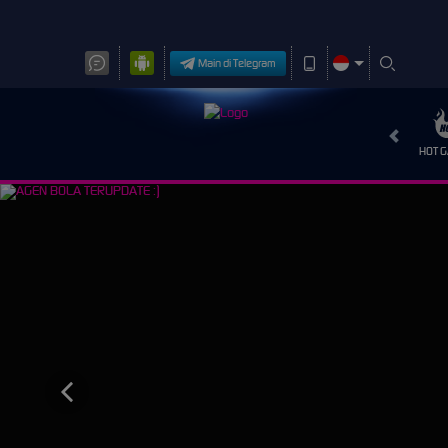
Main di Telegram
HOT 