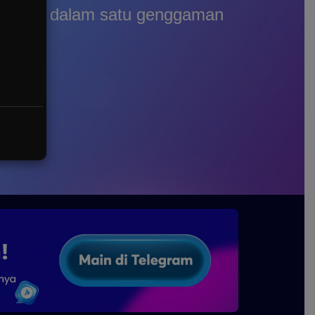
rmainan dalam satu genggaman
L App
stalasi