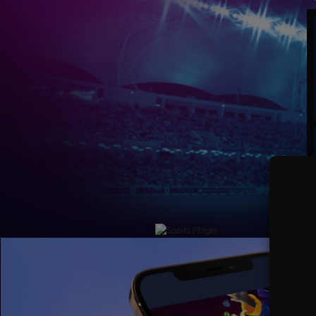
IDR
535,250.00
Mahjong Wins 3 – Black
Scatter
bos****r
IDR
522,000.00
Mahjong Wins 3 – Black
Scatter
bos****r
IDR
510,500.00
Mahjong Wins 3 – Black
Scatter
bos****r
IDR
477,250.00
Mahjong Wins 3 – Black
Scatter
kalah****s
IDR
462,100.00
Wild West Gold
kalah****s
IDR
424,930.00
Gates of Olympus Super