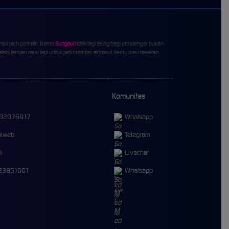
inati oleh pemain. Nama
Slotgaul
tidak lagi asing bagi pendengar bukan
agi jangan ragu lagi untuk jadi member slotgaul, kamu mau rasakan
Komunitas
82076917
Whatsapp
ulweb
Telegram
l
Livechat
23851661
Whatsapp