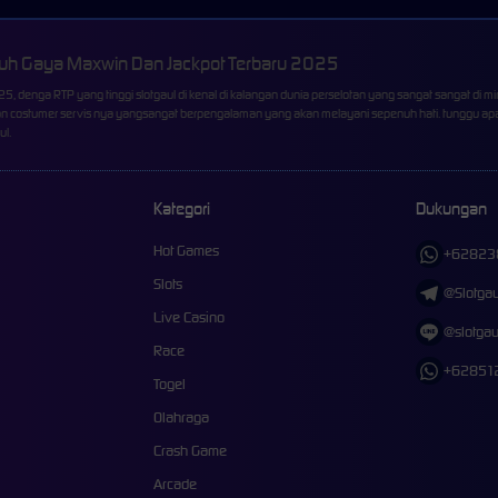
enuh Gaya Maxwin Dan Jackpot Terbaru 2025
5, denga RTP yang tinggi slotgaul di kenal di kalangan dunia perselotan yang sangat sangat di m
an costumer servis nya yangsangat berpengalaman yang akan melayani sepenuh hati. tunggu apal
ul.
Kategori
Dukungan
Hot Games
+62823
Slots
@Slotga
Live Casino
@slotgau
Race
+62851
Togel
Olahraga
Crash Game
Arcade