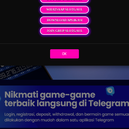
Nikmati berbagai pe
WHATSAAP SLOTGAUL
SLOTGAU
DOWNLOAD APLIKASI
JOIN GRUP SLOTGAUL
Panduan in
Pindai kode QR
untuk Unduh
OK
Android APK