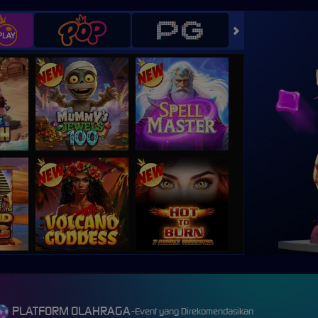
PLATFORM OLAHRAGA-
Event yang Direkomendasikan