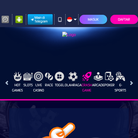
Main di
MASUK
DAFTAR
Telegram
HOT
SLOTS
LIVE
RACE
TOGEL
OLAHRAGA
CRASH
ARCADE
POKER
E-
SABUN
GAMES
CASINO
GAME
SPORTS
AYAM