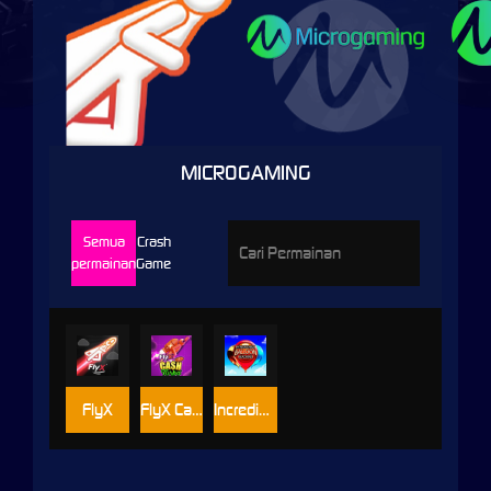
MICROGAMING
Semua
Crash
permainan
Game
FlyX
FlyX Cash Turbo
Incredible Balloon Machine