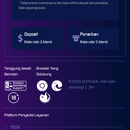
* Selama bank maintenance dan bank offline deposit dan penarikan
tidak dapat diproses
Deposit
Penarikan
Rata-rata 3 Menit
Rata-rata 5 Menit
Tanggung Jawab
Browser Yang
Bermain
Didukung
©2026 SLOTGAUL. Hak cipta
dilindungi | 18+
Platform Penyedia Layanan
Slots