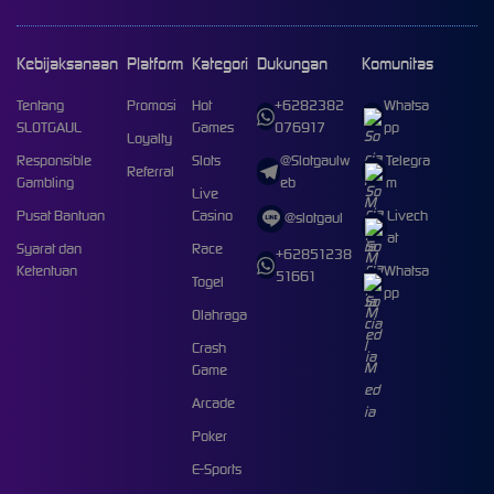
Kebijaksanaan
Platform
Kategori
Dukungan
Komunitas
Tentang
Promosi
Hot
+6282382
Whatsa
SLOTGAUL
Games
076917
pp
Loyalty
Responsible
Slots
@Slotgaulw
Telegra
Referral
Gambling
eb
m
Live
Pusat Bantuan
Casino
Livech
@slotgaul
at
Syarat dan
Race
+62851238
Ketentuan
Whatsa
51661
Togel
pp
Olahraga
Crash
Game
Arcade
Poker
E-Sports