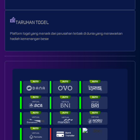
TARUHAN TOGEL
Platform togel yang menarik dari perusahan terbaik di dunia yang menawarkan
hadiah kemenangan besar