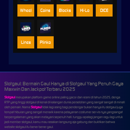
Wheel
Coins
Blocks
Hi-Lo
DICE
Lines
Plinko
Slotgaul: Bermain Gaul Hanya di Slotgaul Yang Penuh Gaya
Maxwin Dan Jackpot Terbaru 2025
Slotgaul
merupakan platform game online paling gacor dan resmi di tahun 2025, denga
RTP yang tinggi slotgaul di kenal di kalangan dunia perselotan yang sangat sangat di minati
oleh pemain. Nama
Slotgaul
tidak lagi asing bagi pendengar bukan hanya itu slotgaul juga
tempat hiburan yang sangat menarik karena pelayanan costumer servis nya yangsangat
berpengalaman yang akan melayani sepenuh hati. tunggu apalagi jangan ragu lagi untuk
jadi member slotgaul, kamu mau rasakan langsung aja gabung dan buktikan bahwa
website slotgaul itu bener bener gaul.