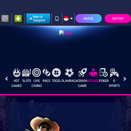
Main di
MASUK
DAFTAR
Telegram
HOT
SLOTS
LIVE
RACE
TOGEL
OLAHRAGA
CRASH
ARCADE
POKER
E-
SABUN
GAMES
CASINO
GAME
SPORTS
AYAM