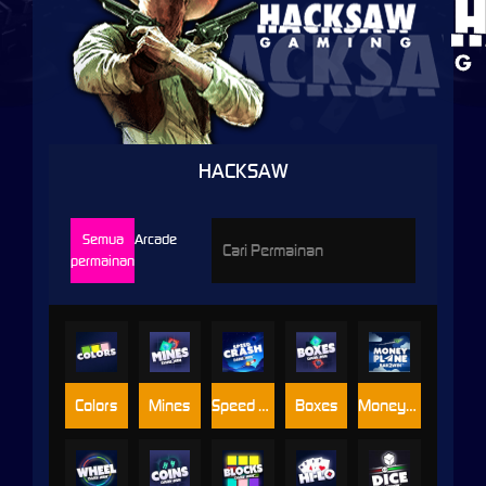
HACKSAW
Semua
Arcade
permainan
Colors
Mines
Speed Crash
Boxes
Moneyplane