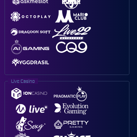
Live Casino