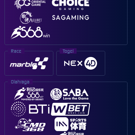
Race
Togel
Olahraga