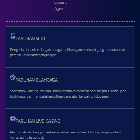
Sabung
Ayam
TARUHAN SLOT
Penyedia slot online dengan beragam pilihan game menarik yang memudahkan
pemain untuk mencapai jackpot
TARUHAN OLAHRAGA
Sportsbook Gaming Platform Terbaik menawarkan lebih banyak game, odds yang
lebih tinggi, dan menyediakan pilihan yang lebih banyak untuk pemain.
TARUHAN LIVE KASINO
Platform Pilihan bagi perusahaan-perusahaan terbaik di dunia, dengan pilihan
variasi game terbanyak