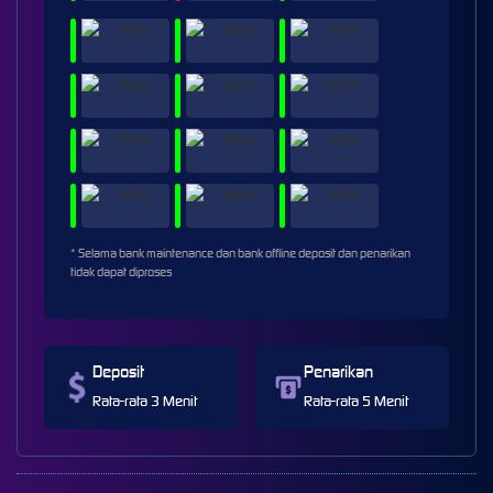
* Selama bank maintenance dan bank offline deposit dan penarikan
tidak dapat diproses
Deposit
Penarikan
Rata-rata 3 Menit
Rata-rata 5 Menit